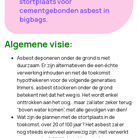
stortplaats voor
cementgebonden asbest in
bigbags.
Algemene visie:
Asbest deponeren onder de grond is niet
duurzaam. Er zijn alternatieven die een échte
verwerking inhouden en niet de toekomst
hypothekeren voor de volgende generaties.
Immers, asbest stockeren onder de grond
betekent niet dat het weg is. Het wordt enkel
onttrokken aan het oog… maar zal later zeker terug
“boven water komen”, met alle gevolgen van dien!
Wat zijn de plannen met de stortplaats in de
toekomst, over 20 of 100 jaar? Het asbest zal er
nog steeds evenveel aanwezig zijn, niet verwerkt