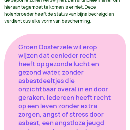
hieraan tegemoet te komen is er niet. Deze
holenbroeder heeft de status van bijna bedreigd en
verdient dus elke vorm van bescherming.
Groen Oosterzele wil erop
wijzen dat eenieder recht
heeft op gezonde lucht en
gezond water, zonder
asbestdeeltjes die
onzichtbaar overal in en door
geraken. Iedereen heeft recht
op een leven zonder extra
zorgen, angst of stress door
asbest, een angstloze jeugd