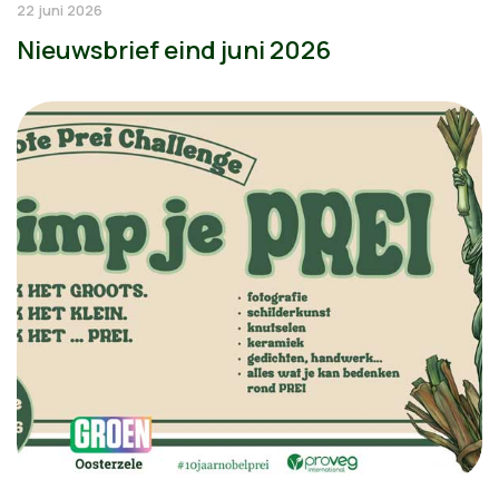
22 juni 2026
Nieuwsbrief eind juni 2026