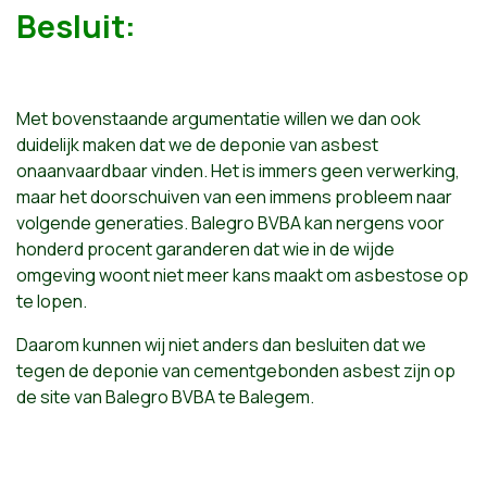
Besluit:
Met bovenstaande argumentatie willen we dan ook
duidelijk maken dat we de deponie van asbest
onaanvaardbaar vinden. Het is immers geen verwerking,
maar het doorschuiven van een immens probleem naar
volgende generaties. Balegro BVBA kan nergens voor
honderd procent garanderen dat wie in de wijde
omgeving woont niet meer kans maakt om asbestose op
te lopen.
Daarom kunnen wij niet anders dan besluiten dat we
tegen de deponie van cementgebonden asbest zijn op
de site van Balegro BVBA te Balegem.