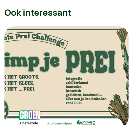
Ook interessant