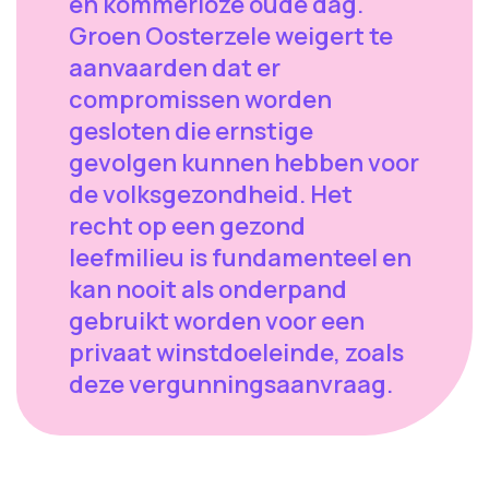
en kommerloze oude dag.
Groen Oosterzele weigert te
aanvaarden dat er
compromissen worden
gesloten die ernstige
gevolgen kunnen hebben voor
de volksgezondheid. Het
recht op een gezond
leefmilieu is fundamenteel en
kan nooit als onderpand
gebruikt worden voor een
privaat winstdoeleinde, zoals
deze vergunningsaanvraag.