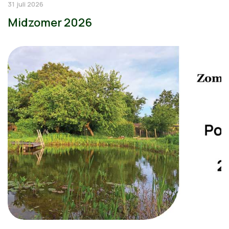
31 juli 2026
Midzomer 2026