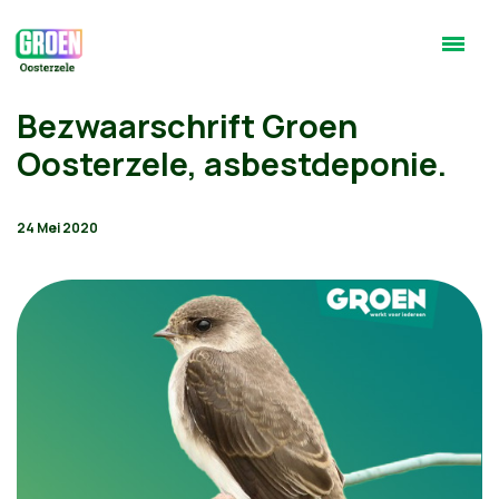
Bezwaarschrift Groen
Oosterzele, asbestdeponie.
24 Mei 2020