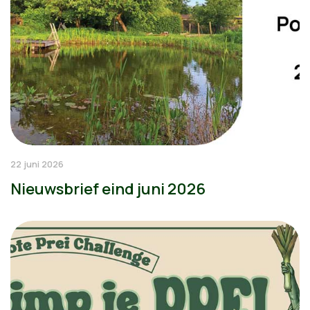
22 juni 2026
Nieuwsbrief eind juni 2026