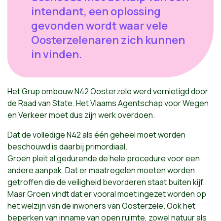
intendant, een oplossing
gevonden wordt waar vele
Oosterzelenaren zich kunnen
in vinden.
Het Grup ombouw N42 Oosterzele werd vernietigd door
de Raad van State. Het Vlaams Agentschap voor Wegen
en Verkeer moet dus zijn werk overdoen.
Dat de volledige N42 als één geheel moet worden
beschouwd is daarbij primordiaal.
Groen pleit al gedurende de hele procedure voor een
andere aanpak. Dat er maatregelen moeten worden
getroffen die de veiligheid bevorderen staat buiten kijf.
Maar Groen vindt dat er vooral moet ingezet worden op
het welzijn van de inwoners van Oosterzele. Ook het
beperken van inname van open ruimte, zowel natuur als