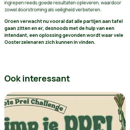
ingrepen reeds goede resultaten opleveren, waardoor
zowel doorstroming als veiligheid verbeteren.
Groen verwacht nu vooral dat alle partijen aan tafel
gaan zitten en er, desnoods met de hulp van een
intendant, een oplossing gevonden wordt waar vele
Oosterzelenaren zich kunnen in vinden.
Ook interessant