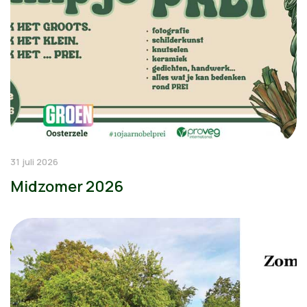
31 juli 2026
Midzomer 2026