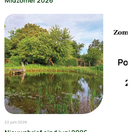
Midzomer 2026
22 juni 2026