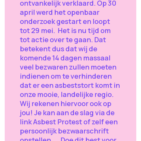
ontvankelijk verklaard. Op 30
april werd het openbaar
onderzoek gestart en loopt
tot 29 mei. Het is nu tijd om
tot actie over te gaan. Dat
betekent dus dat wij de
komende 14 dagen massaal
veel bezwaren zullen moeten
indienen om te verhinderen
dat er een asbeststort komt in
onze mooie, landelijke regio.
Wij rekenen hiervoor ook op
jou! Je kan aan de slag via de
link Asbest Protest of zelf een
persoonlijk bezwaarschrift
opstellen. Doe dit best voor