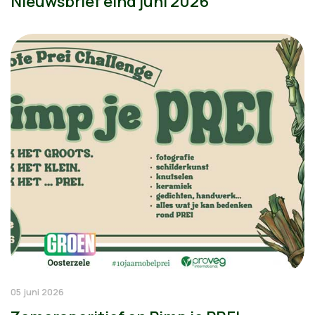
Nieuwsbrief eind juni 2026
05 juni 2026