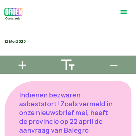
12 Mei 2020
Indienen bezwaren
asbeststort! Zoals vermeld in
onze nieuwsbrief mei, heeft
de provincie op 22 april de
aanvraag van Balegro