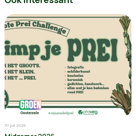
31 juli 2026