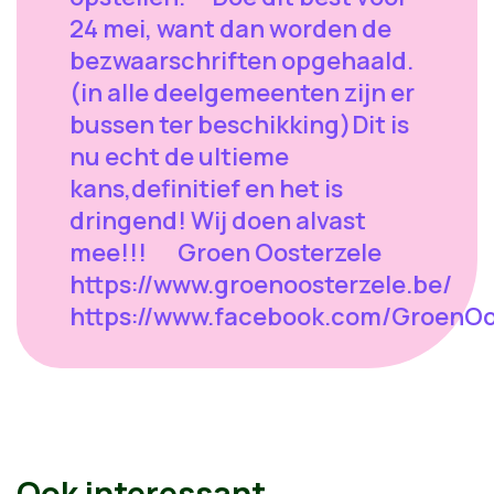
24 mei, want dan worden de
bezwaarschriften opgehaald.
(in alle deelgemeenten zijn er
bussen ter beschikking)Dit is
nu echt de ultieme
kans,definitief en het is
dringend! Wij doen alvast
mee!!! Groen Oosterzele
https://www.groenoosterzele.be/
https://www.facebook.com/GroenOo
Ook interessant