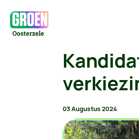
Kandidat
verkiez
03 Augustus 2024