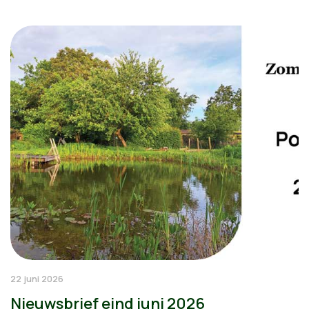
22 juni 2026
Nieuwsbrief eind juni 2026