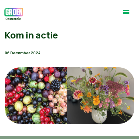
Kom in actie
06 December 2024