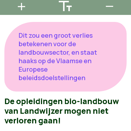
Dit zou een groot verlies
betekenen voor de
landbouwsector, en staat
haaks op de Vlaamse en
Europese
beleidsdoelstellingen
De opleidingen bio-landbouw
van Landwijzer mogen niet
verloren gaan!