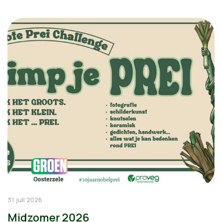
31 juli 2026
Midzomer 2026