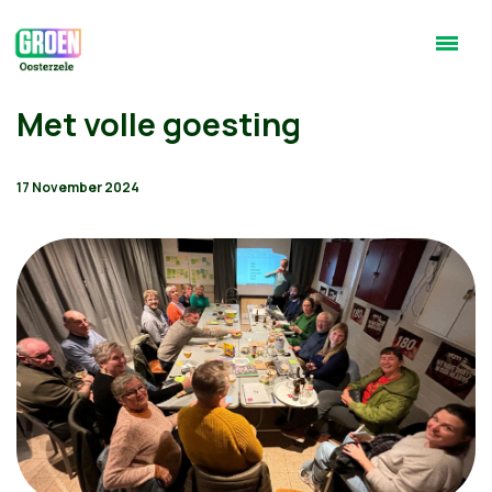
Met volle goesting
17 November 2024