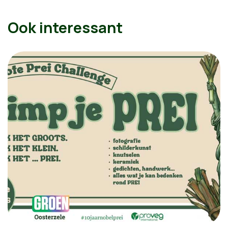
Ook interessant