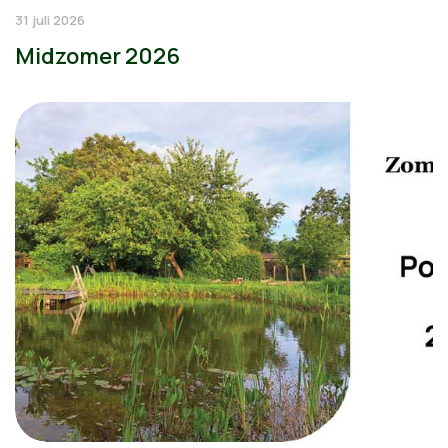
31 juli 2026
Midzomer 2026