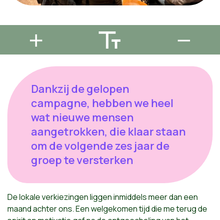
Dankzij de gelopen
campagne, hebben we heel
wat nieuwe mensen
aangetrokken, die klaar staan
om de volgende zes jaar de
groep te versterken
De lokale verkiezingen liggen inmiddels meer dan een
maand achter ons. Een welgekomen tijd die me terug de