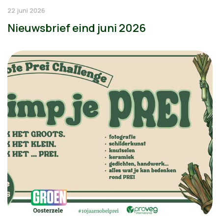
22 juni 2026
Nieuwsbrief eind juni 2026