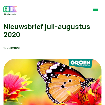
Nieuwsbrief juli-augustus
2020
10 Juli 2020