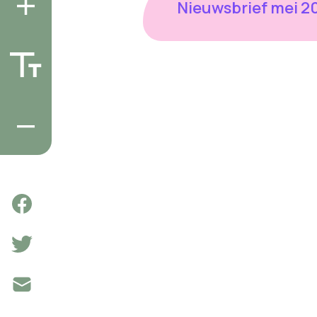
Nieuwsbrief mei 2