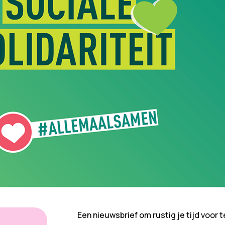
Een nieuwsbrief om rustig je tijd voor