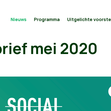
Nieuws
Programma
Uitgelichte voorste
rief mei 2020