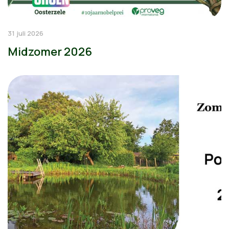
31 juli 2026
Midzomer 2026