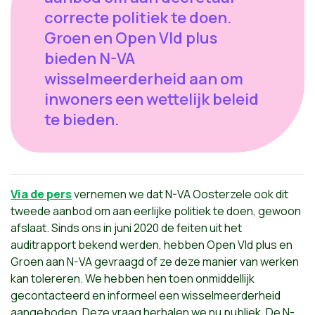
correcte politiek te doen.
Groen en Open Vld plus
bieden N-VA
wisselmeerderheid aan om
inwoners een wettelijk beleid
te bieden.
Via de pers
vernemen we dat N-VA Oosterzele ook dit
tweede aanbod om aan eerlijke politiek te doen, gewoon
afslaat. Sinds ons in juni 2020 de feiten uit het
auditrapport bekend werden, hebben Open Vld plus en
Groen aan N-VA gevraagd of ze deze manier van werken
kan tolereren. We hebben hen toen onmiddellijk
gecontacteerd en informeel een wisselmeerderheid
aangeboden. Deze vraag herhalen we nu publiek. De N-