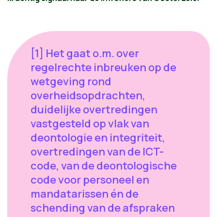
[1] Het gaat o.m. over
regelrechte inbreuken op de
wetgeving rond
overheidsopdrachten,
duidelijke overtredingen
vastgesteld op vlak van
deontologie en integriteit,
overtredingen van de ICT-
code, van de deontologische
code voor personeel en
mandatarissen én de
schending van de afspraken