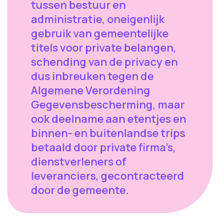
tussen bestuur en
administratie, oneigenlijk
gebruik van gemeentelijke
titels voor private belangen,
schending van de privacy en
dus inbreuken tegen de
Algemene Verordening
Gegevensbescherming, maar
ook deelname aan etentjes en
binnen- en buitenlandse trips
betaald door private firma’s,
dienstverleners of
leveranciers, gecontracteerd
door de gemeente.