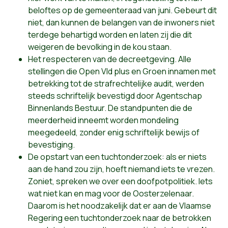
beloftes op de gemeenteraad van juni. Gebeurt dit
niet, dan kunnen de belangen van de inwoners niet
terdege behartigd worden en laten zij die dit
weigeren de bevolking in de kou staan.
Het respecteren van de decreetgeving. Alle
stellingen die Open Vld plus en Groen innamen met
betrekking tot de strafrechtelijke audit, werden
steeds schriftelijk bevestigd door Agentschap
Binnenlands Bestuur. De standpunten die de
meerderheid inneemt worden mondeling
meegedeeld, zonder enig schriftelijk bewijs of
bevestiging.
De opstart van een tuchtonderzoek: als er niets
aan de hand zou zijn, hoeft niemand iets te vrezen.
Zoniet, spreken we over een doofpotpolitiek. Iets
wat niet kan en mag voor de Oosterzelenaar.
Daarom is het noodzakelijk dat er aan de Vlaamse
Regering een tuchtonderzoek naar de betrokken