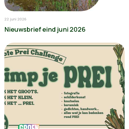
22 juni 2026
Nieuwsbrief eind juni 2026