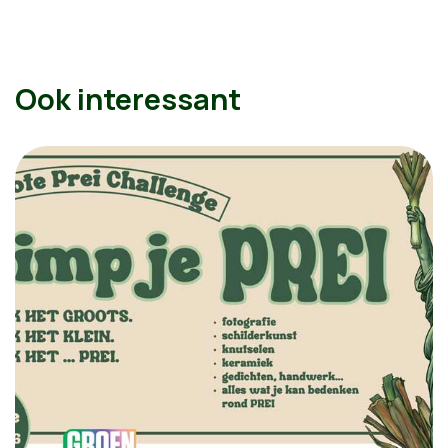
Ook interessant