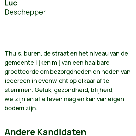
Luc
Deschepper
Thuis, buren, de straat en het niveau van de
gemeente lijken mij van een haalbare
grootteorde om bezorgdheden en noden van
iedereen in evenwicht op elkaar af te
stemmen. Geluk, gezondheid, blijheid,
welzijn en alle leven mag en kan van eigen
bodem zijn.
Andere Kandidaten