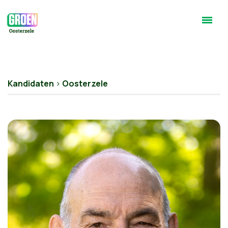
Kandidaten
>
Oosterzele