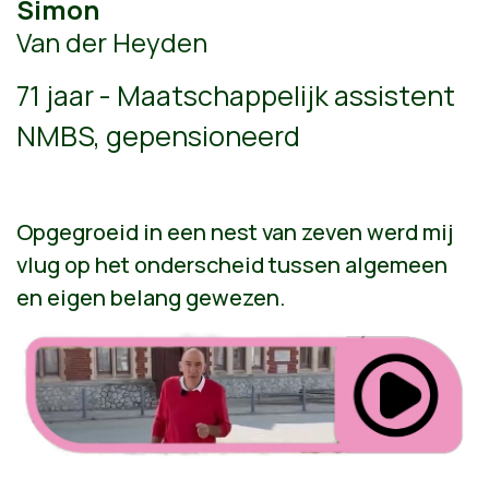
Simon
Van der Heyden
71 jaar - Maatschappelijk assistent
NMBS, gepensioneerd
Opgegroeid in een nest van zeven werd mij
vlug op het onderscheid tussen algemeen
en eigen belang gewezen.