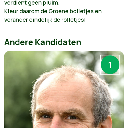
verdient geen pluim.
Kleur daarom de Groene bolletjes en
verander eindelijk de rolletjes!
Andere Kandidaten
1