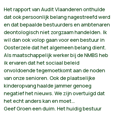
Het rapport van Audit Vlaanderen onthulde
dat ook persoonlijk belang nagestreefd werd
en dat bepaalde bestuurders en ambtenaren
deontologisch niet zorgzaam handelden. Ik
wil dan ook volop gaan voor een bestuur in
Oosterzele dat het algemeen belang dient.
Als maatschappelijk werker bij de NMBS heb
ik ervaren dat het sociaal beleid
onvoldoende tegemoetkomt aan de noden
van onze senioren. Ook de plaatselijke
kinderopvang haalde jammer genoeg
negatief het nieuws. We zijn overtuigd dat
het echt anders kan en moet…
Geef Groen een duim. Het huidig bestuur