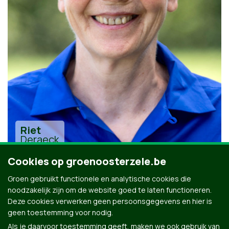
Riet
Deraeck
Cookies op groenoosterzele.be
Groen gebruikt functionele en analytische cookies die
noodzakelijk zijn om de website goed te laten functioneren.
Deze cookies verwerken geen persoonsgegevens en hier is
geen toestemming voor nodig.
Alle kandidaten uit Oosterzele
Als je daarvoor toestemming geeft, maken we ook gebruik van