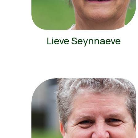
Lieve Seynnaeve