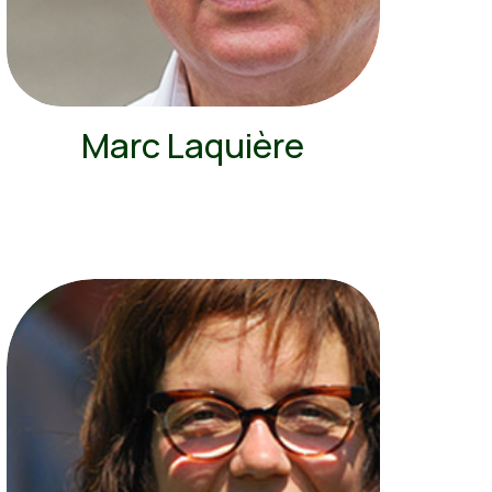
Marc Laquière