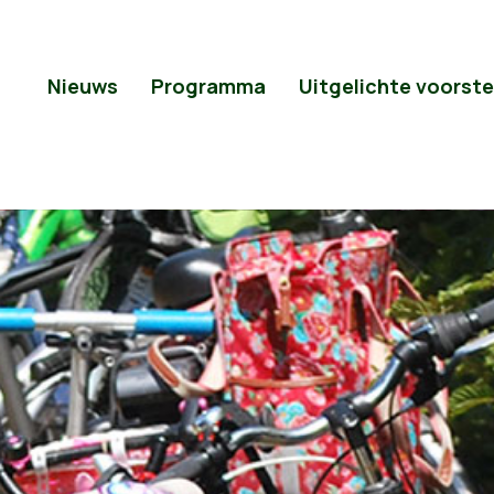
Nieuws
Programma
Uitgelichte voorste