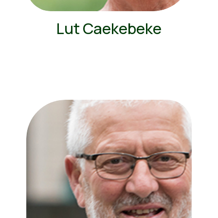
Lut Caekebeke