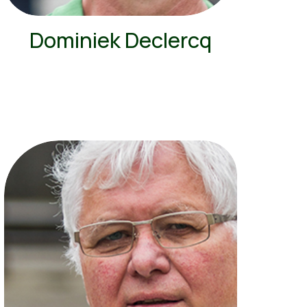
Dominiek Declercq