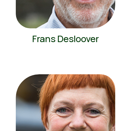
Frans Desloover