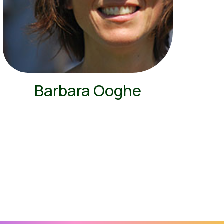
Barbara Ooghe