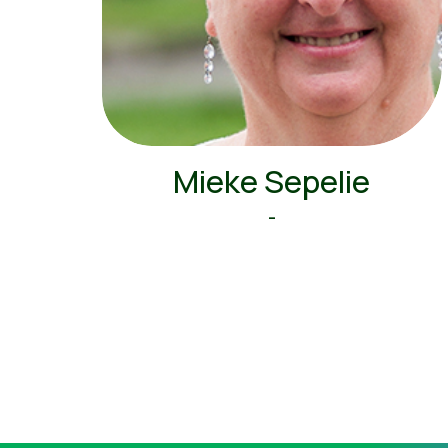
Mieke Sepelie
-