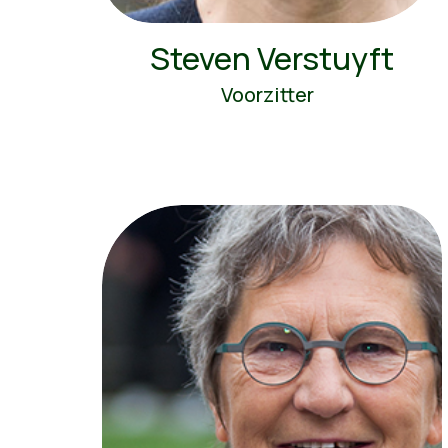
Steven Verstuyft
Voorzitter