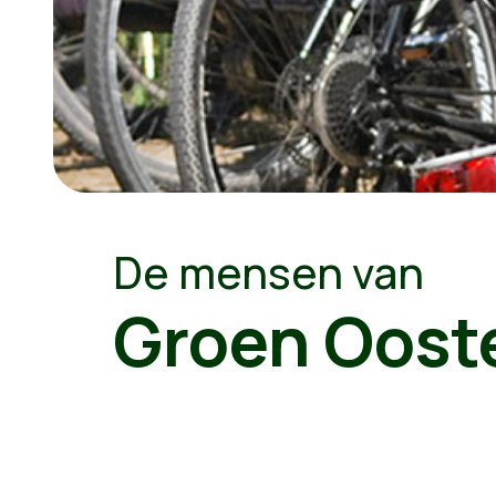
De mensen van
Groen Oost