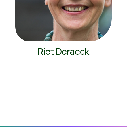
Riet Deraeck