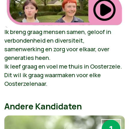
Ik breng graag mensen samen, geloof in
verbondenheid en diversiteit,
samenwerking en zorg voor elkaar, over
generaties heen.
Ik leef graag en voel me thuis in Oosterzele.
Dit wil ik graag waarmaken voor elke
Oosterzelenaar.
Andere Kandidaten