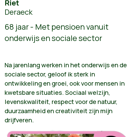
Riet
Deraeck
68 jaar - Met pensioen vanuit
onderwijs en sociale sector
Na jarenlang werken in het onderwijs en de
sociale sector, geloof ik sterk in
ontwikkeling en groei, ook voor mensen in
kwetsbare situaties. Sociaal welzijn,
levenskwaliteit, respect voor de natuur,
duurzaamheid en creativiteit zijn mijn
drijfveren.