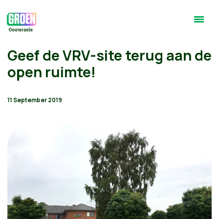
Geef de VRV-site terug aan de
open ruimte!
11 September 2019