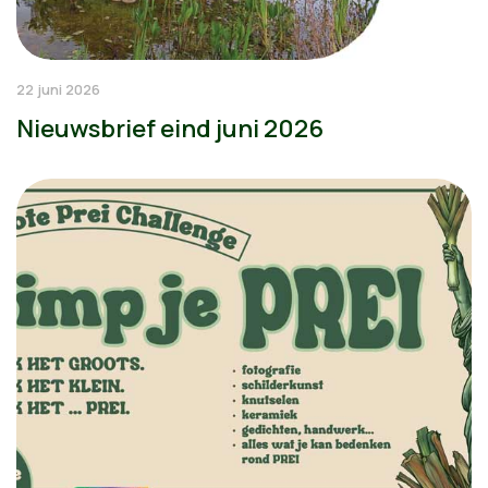
22 juni 2026
Nieuwsbrief eind juni 2026