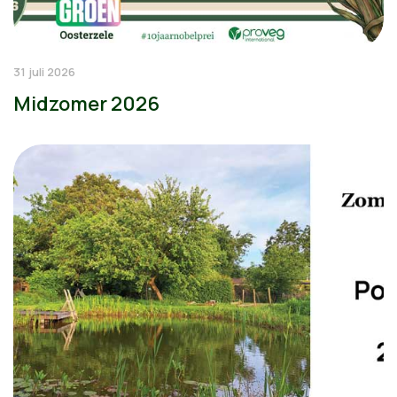
31 juli 2026
Midzomer 2026