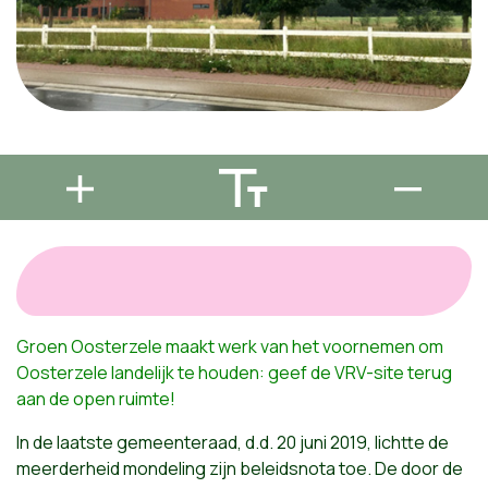
Groen Oosterzele maakt werk van het voornemen om
Oosterzele landelijk te houden: geef de VRV-site terug
aan de open ruimte!
In de laatste gemeenteraad, d.d. 20 juni 2019, lichtte de
meerderheid mondeling zijn beleidsnota toe. De door de