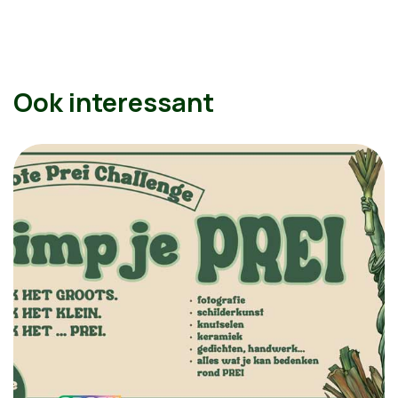
Ook interessant